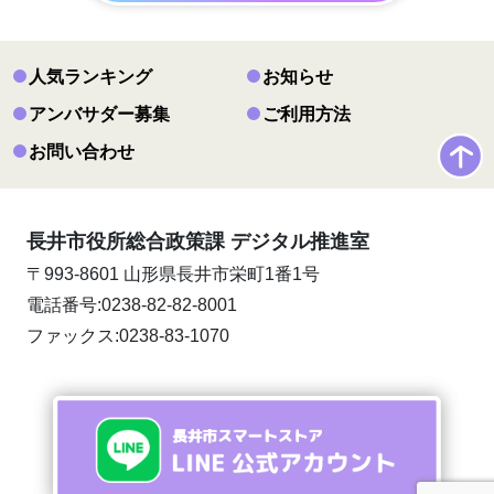
人気ランキング
お知らせ
アンバサダー募集
ご利用方法
お問い合わせ
長井市役所総合政策課 デジタル推進室
〒993-8601 山形県長井市栄町1番1号
電話番号:0238-82-82-8001
ファックス:0238-83-1070