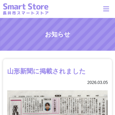
お知らせ
山形新聞に掲載されました
2026.03.05