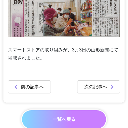
スマートストアの取り組みが、3月3日の山形新聞にて
掲載されました。
前の記事へ
次の記事へ
一覧へ戻る